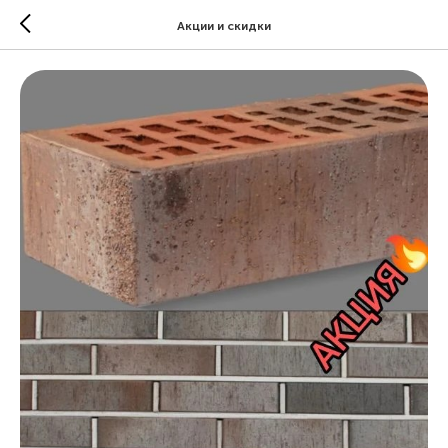
Акции и скидки