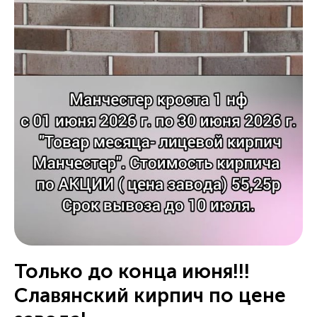
Только до конца июня!!!
Славянский кирпич по цене