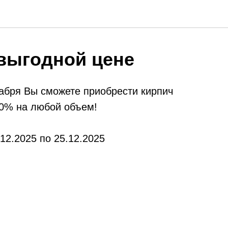
выгодной цене
кабря Вы сможете приобрести кирпич
10% на любой объем!
.12.2025 по 25.12.2025