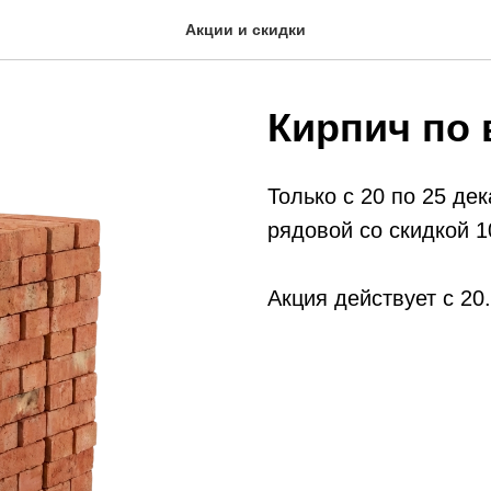
Акции и скидки
Кирпич по 
Только с 20 по 25 де
рядовой со скидкой 
Акция действует с 20