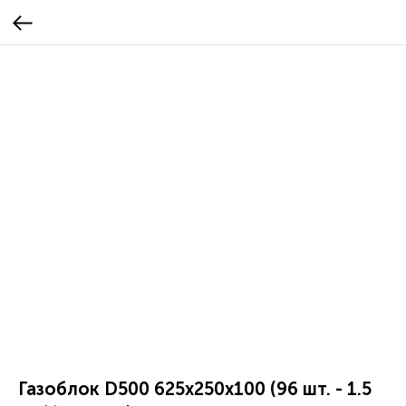
Газоблок D500 625x250x100 (96 шт. - 1.5