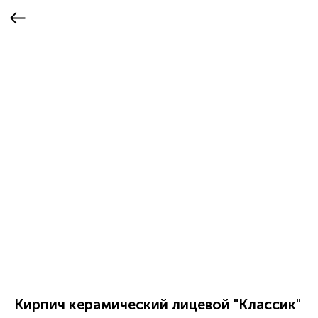
Кирпич керамический лицевой "Классик"