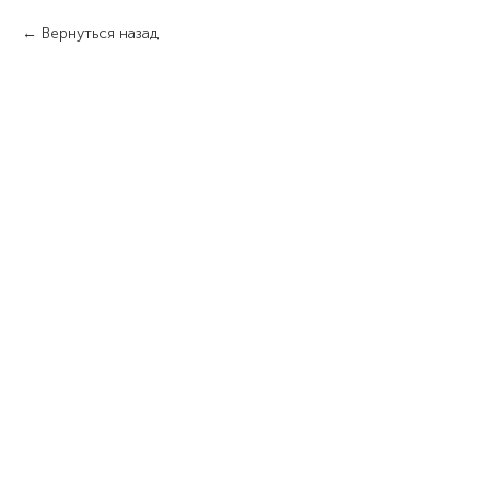
Вернуться назад