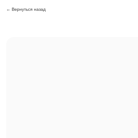
Вернуться назад