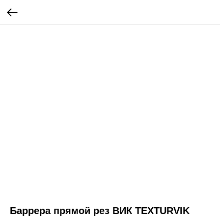
Баррера прямой рез ВИК TEXTURVIK