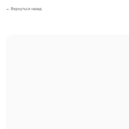
Вернуться назад