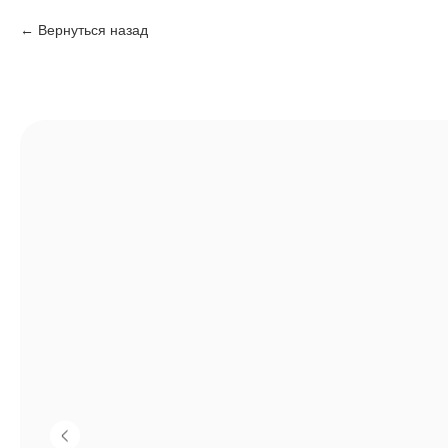
Вернуться назад