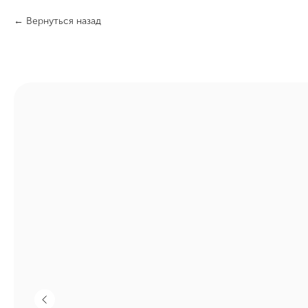
Вернуться назад