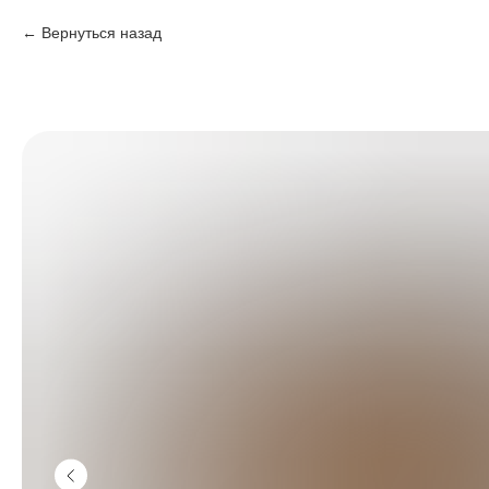
Вернуться назад