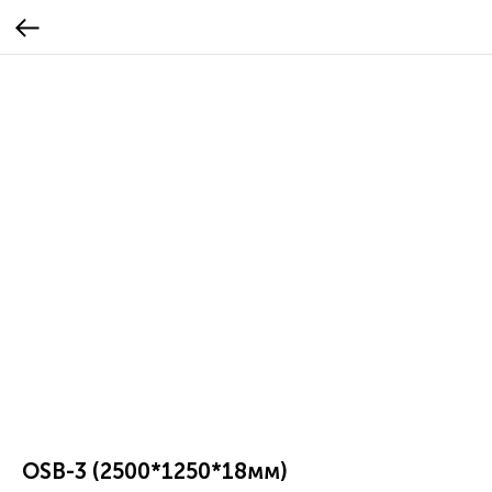
OSB-3 (2500*1250*18мм)