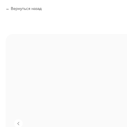
Вернуться назад