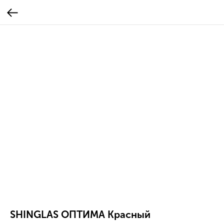
SHINGLAS ОПТИМА Красный