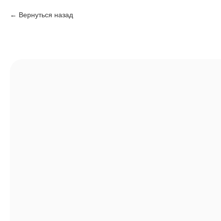
Вернуться назад