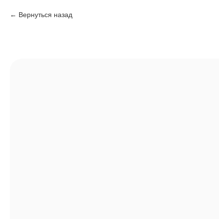
Вернуться назад