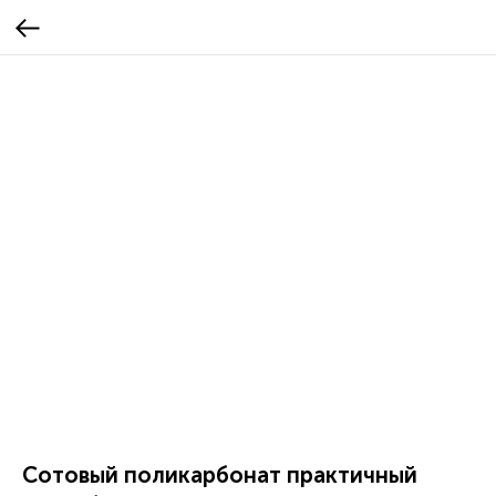
Сотовый поликарбонат практичный