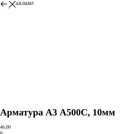
Вернуться назад
Арматура А3 А500С, 10мм
46,00
р.