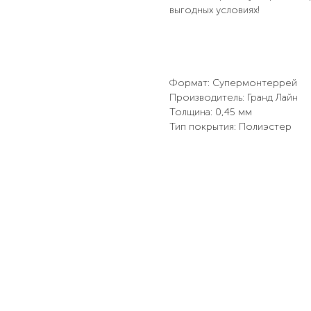
выгодных условиях!
Формат: Супермонтеррей
Производитель: Гранд Лайн
Толщина: 0,45 мм
Тип покрытия: Полиэстер