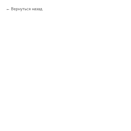
Вернуться назад