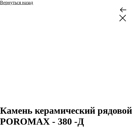
Вернуться назад
Камень керамический рядовой
POROMAX - 380 -Д