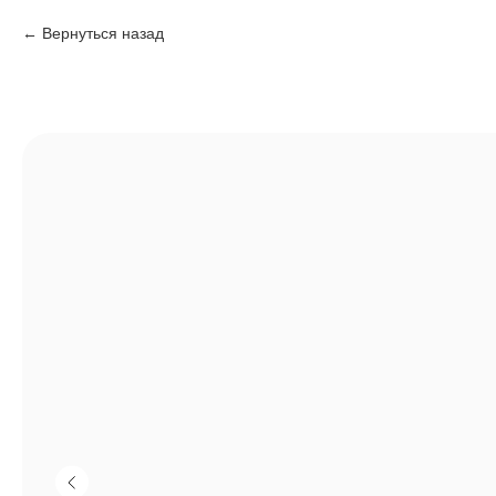
Вернуться назад