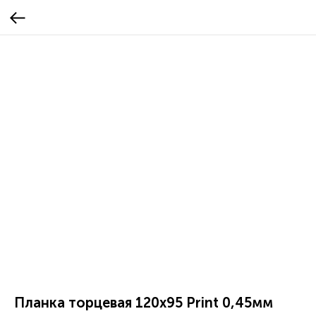
Планка торцевая 120х95 Print 0,45мм