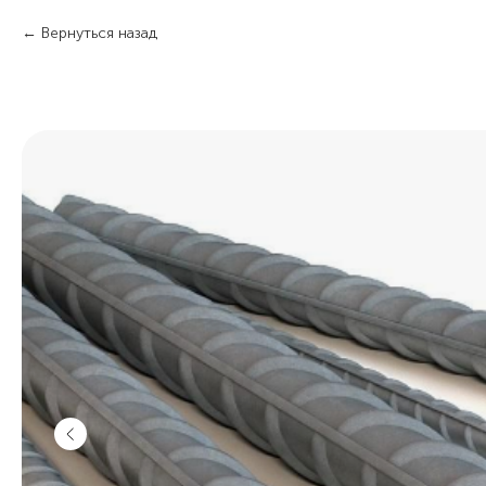
Вернуться назад