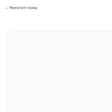
Вернуться назад