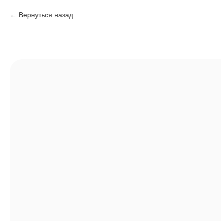
Вернуться назад